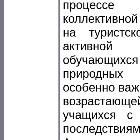
процессе
коллективной
на туристс
активной 
обучающихся
природных 
особенно важ
возрастающе
учащихся с
последствиям