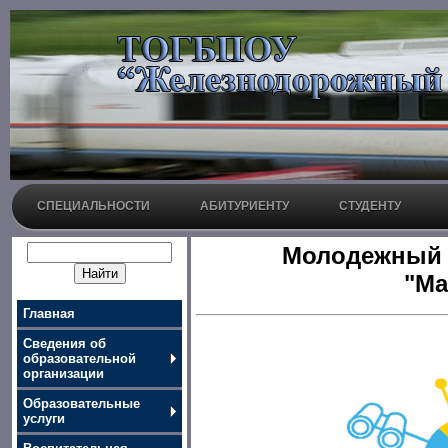
СПЕЦИАЛЬНОСТИ
АБИТУРИЕНТУ
СТУДЕНТУ
Молодежный 
"Ма
Главная
Сведения об
образовательной
организации
Образовательные
услуги