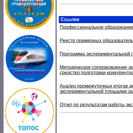
Ссылки
Профессиональное образовани
Реестр примерных образователь
Программа экспериментальной 
Методическое сопровождение эк
средство подготовки конкуренто
Анализ промежуточных итогов д
экспериментальной площадки за 
Отчет по результатам работы э