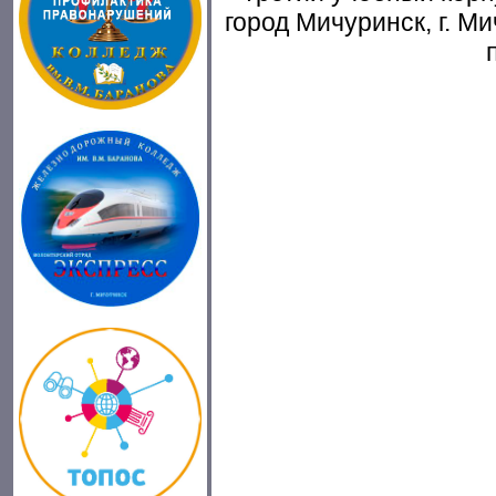
город Мичуринск, г. Ми