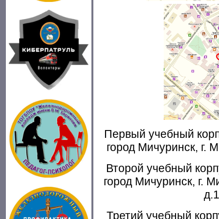
Первый учебный корпу
город Мичуринск, г. М
Второй учебный корпу
город Мичуринск, г. М
д.
Третий учебный корпу