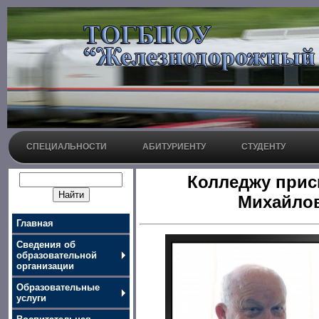
СПЕЦИАЛЬНОСТИ
АБИТУРИЕНТУ
СТУДЕНТУ
Колледжу прис
Михайло
Главная
Сведения об
образовательной
организации
Образовательные
услуги